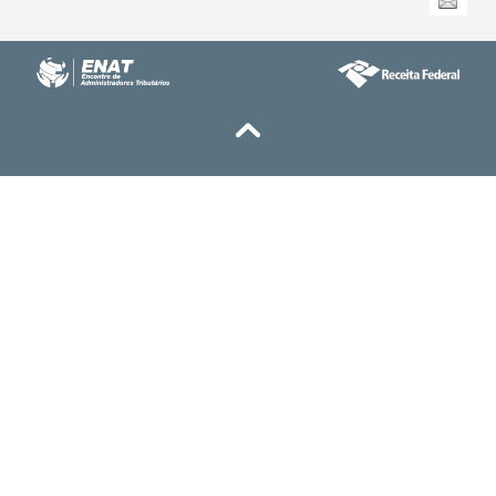
documento