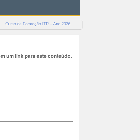
Curso de Formação ITR – Ano 2026
 um link para este conteúdo.