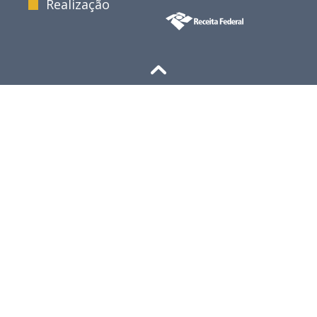
Realização