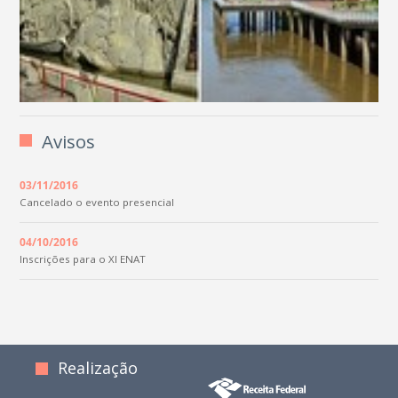
Avisos
03/11/2016
Cancelado o evento presencial
04/10/2016
Inscrições para o XI ENAT
Realização