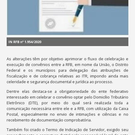
IN RFB nº 1.954/2020
As alterações têm por objetivo aprimorar o fluxo de celebração e
execução de convênios entre a RFB, em nome da União, o Distrito
Federal e os municípios para delegação das atribuições de
fiscalização e de cobrança relativas ao ITR, impondo ainda mais
celeridade e segurança documental e jurídica ao processo.
Dentre elas destaca-se a obrigatoriedade do ente federativo
interessado em celebrar o convênio optar pelo Domicílio Tributário
Eletrônico (DTE), por meio do qual será realizada toda a
comunicação necessária entre ele e a RFB, com utilização da Caixa
Postal, especialmente no envio de intimações e ciências e no
recebimento de documentação comprobatória.
Também foi criado o Termo de Indicação de Servidor, exigido seu