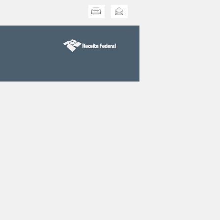
Imprimir
Enviar esta