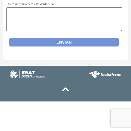
Un comentario para este contenido.