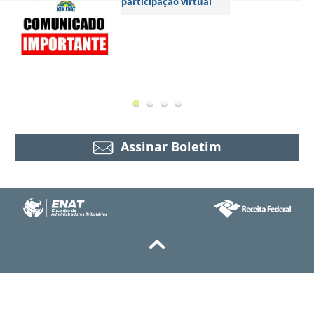
participação virtual
Assinar Boletim