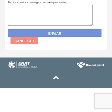
Por favor, insira a mensagem que você quer enviar.