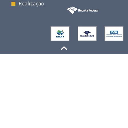
Realização