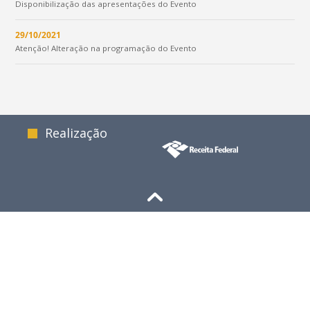
Disponibilização das apresentações do Evento
29/10/2021
Atenção! Alteração na programação do Evento
Realização