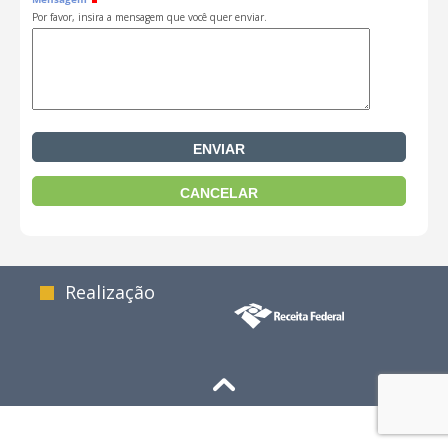
Por favor, insira a mensagem que você quer enviar.
Realização