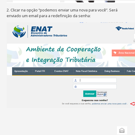
2. Clicar na opção “podemos enviar uma nova para você”. Será
enviado um email para a redefinição da senha:
Ações
Enviar
do