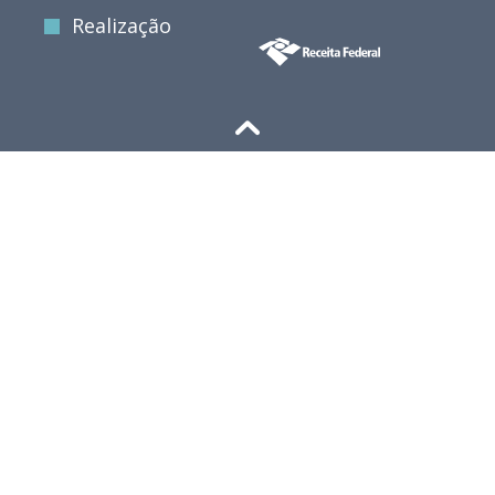
Realização