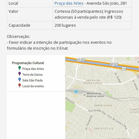
Local
Praça das Artes
- Avenida São João, 281
Valor
Cortesia (50 participantes);
Ingressos
adicionais à venda pelo site (R$ 120)
Capacidade
200 lugares
Observação:
- Favor indicar a intenção
de
participação nos eventos no
formulário de inscrição no X Enat.