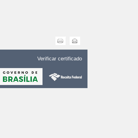
Imprimir
Enviar
Verificar certificado