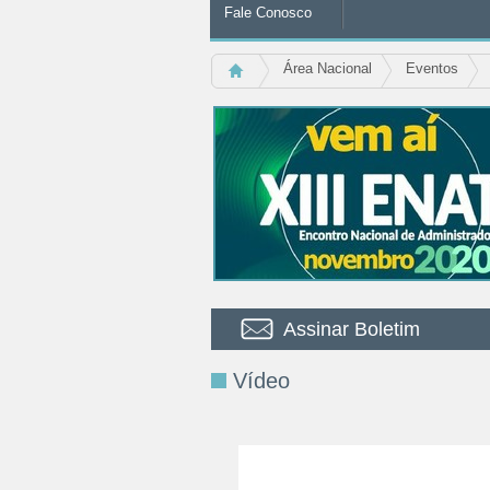
Fale Conosco
Área Nacional
Eventos
Assinar Boletim
Vídeo