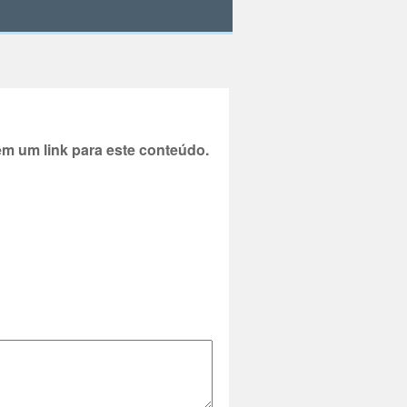
 um link para este conteúdo.