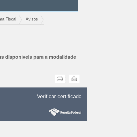
ma Fiscal
Avisos
gas disponíveis para a modalidade
Imprimir
Enviar
Verificar certificado