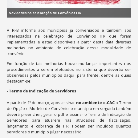
Novidades na celebração de Convênios ITR
A RFB informa aos municípios já conveniados e também aos
interessados na celebração de Convênios ITR que foram
implementadas e estão disponíveis a partir desta data diversas
melhorias no ambiente de celebração dessa modalidade de
convênio.
Em função de tais melhorias houve mudanças importantes nos
procedimentos a serem efetuados no sistema que deverão ser
observadas pelos municípios daqui para frente, dentre as quais
destacam-se:
- Termo de Indicação de Servidores
A partir de 1º de março, após assinar
no ambiente e-CAC
o Termo
de Opção e Modelo de Convênio, o município em seguida também
deverá preencher, gerar o pdf e assinar o Termo de Indicação de
Servidores para atuarem nas atividades de fiscalização,
lançamento e cobrança de ITR. Podem ser incluídos quantos
servidores o município julgar necessário.