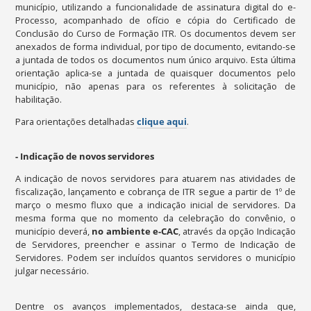
município, utilizando a funcionalidade de assinatura digital do e-
Processo, acompanhado de ofício e cópia do Certificado de
Conclusão do Curso de Formação ITR. Os documentos devem ser
anexados de forma individual, por tipo de documento, evitando-se
a juntada de todos os documentos num único arquivo. Esta última
orientação aplica-se a juntada de quaisquer documentos pelo
município, não apenas para os referentes à solicitação de
habilitação.
Para orientações detalhadas
clique aqui
.
- Indicação de novos servidores
A indicação de novos servidores para atuarem nas atividades de
fiscalização, lançamento e cobrança de ITR segue a partir de 1º de
março o mesmo fluxo que a indicação inicial de servidores. Da
mesma forma que no momento da celebração do convênio, o
município deverá,
no ambiente e-CAC
, através da opção Indicação
de Servidores, preencher e assinar o Termo de Indicação de
Servidores. Podem ser incluídos quantos servidores o município
julgar necessário.
Dentre os avanços implementados, destaca-se ainda que,