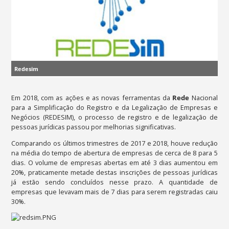
Redesim
Em 2018, com as ações e as novas ferramentas da
Rede
Nacional
para a Simplificação do Registro e da Legalização de Empresas e
Negócios (REDESIM), o processo de registro e de legalização de
pessoas jurídicas passou por melhorias significativas.
Comparando os últimos trimestres de 2017 e 2018, houve redução
na média do tempo de abertura de empresas de cerca de 8 para 5
dias. O volume de empresas abertas em até 3 dias aumentou em
20%, praticamente metade destas inscrições de pessoas jurídicas
já estão sendo concluídos nesse prazo. A quantidade de
empresas que levavam mais de 7 dias para serem registradas caiu
30%.