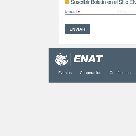
Suscribir Boletín en el Sitio E
E-mail
(Obligatori
Eventos
Cooperación
Contáctenos