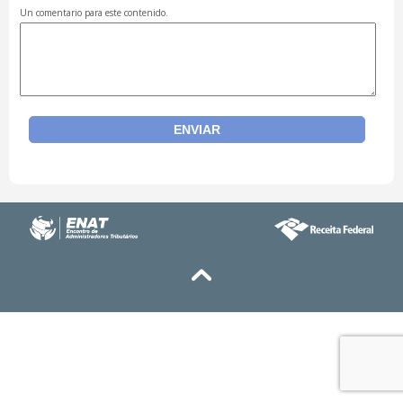
Un comentario para este contenido.