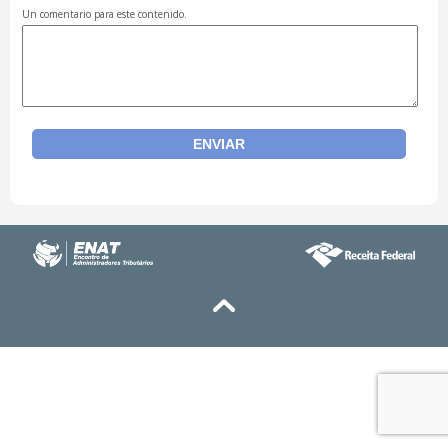
Un comentario para este contenido.