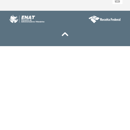
Documento