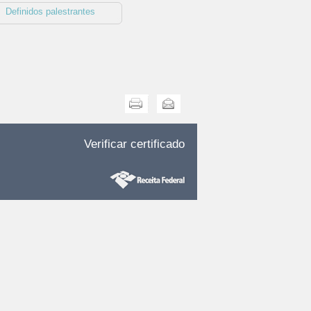
Definidos palestrantes
Imprimir
Enviar
Verificar certificado