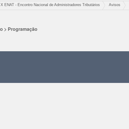
X ENAT - Encontro Nacional de Administradores Tributários
Avisos
to > Programação