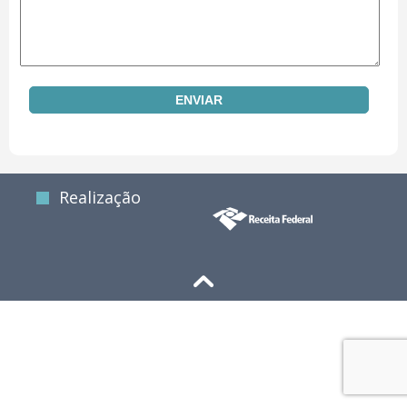
Realização