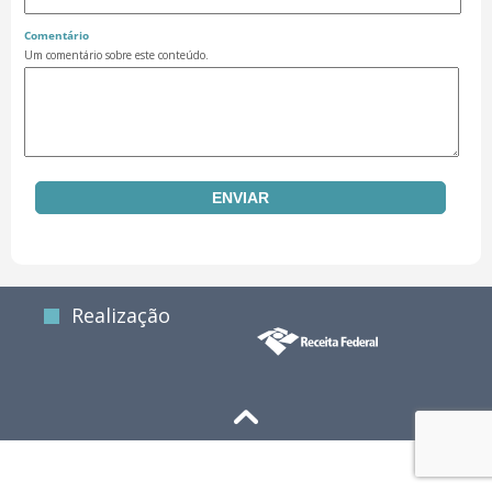
Comentário
Um comentário sobre este conteúdo.
Realização