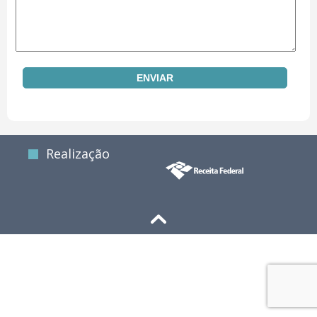
Realização