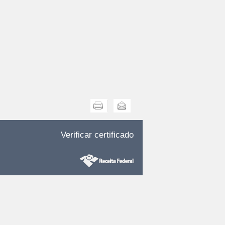
Imprimir
Enviar
Verificar certificado