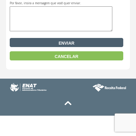
Por favor, insira a mensagem que você quer enviar.