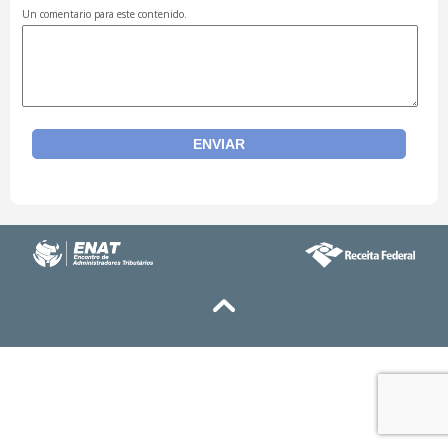
Un comentario para este contenido.