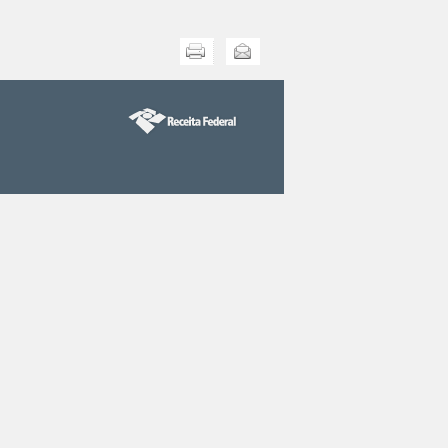
Imprimir
Enviar esta