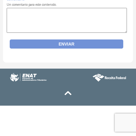
Un comentario para este contenido.