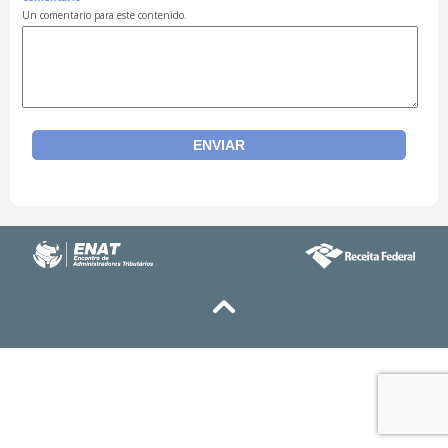
Un comentario para este contenido.