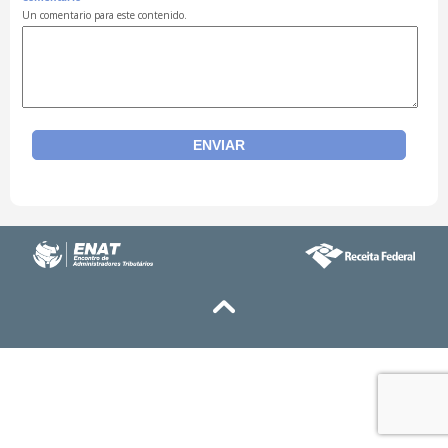
Un comentario para este contenido.