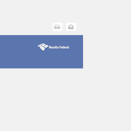
Imprimir
Enviar esta