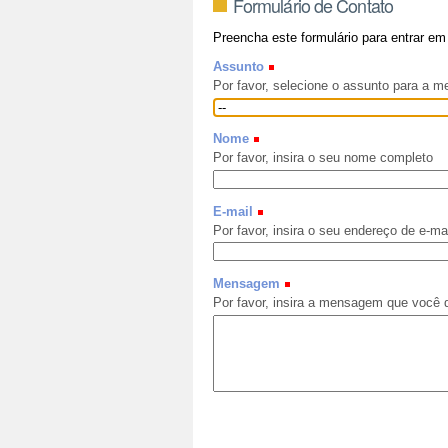
Formulário de Contato
Preencha este formulário para entrar em
Assunto
Por favor, selecione o assunto para a 
Nome
Por favor, insira o seu nome completo
E-mail
Por favor, insira o seu endereço de e-ma
Mensagem
Por favor, insira a mensagem que você q