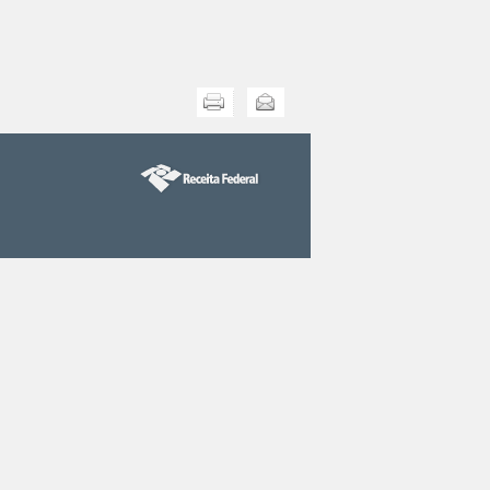
Imprimir
Enviar