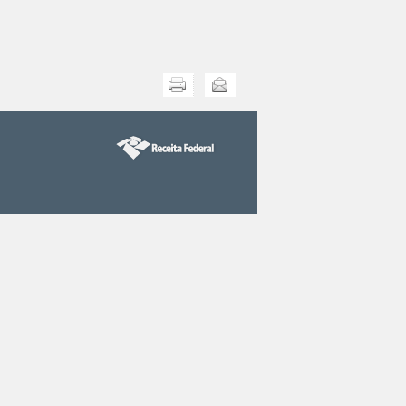
Imprimir
Enviar