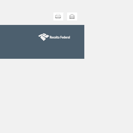
Imprimir
Enviar