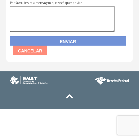
Por favor, insira a mensagem que você quer enviar.