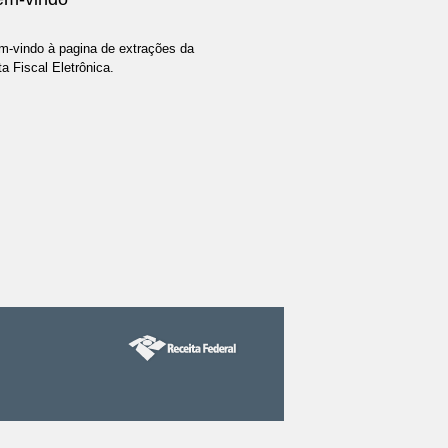
m-vindo à pagina de extrações da
a Fiscal Eletrônica.