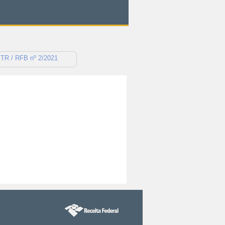
 ITR / RFB nº 2/2021