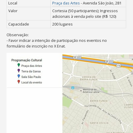
Local
Praça das Artes
- Avenida São João, 281
Valor
Cortesia (50 participantes);
Ingressos
adicionais à venda pelo site (R$ 120)
Capacidade
200 lugares
Observação:
- Favor indicar a intenção
de
participação nos eventos no
formulário de inscrição no X Enat.