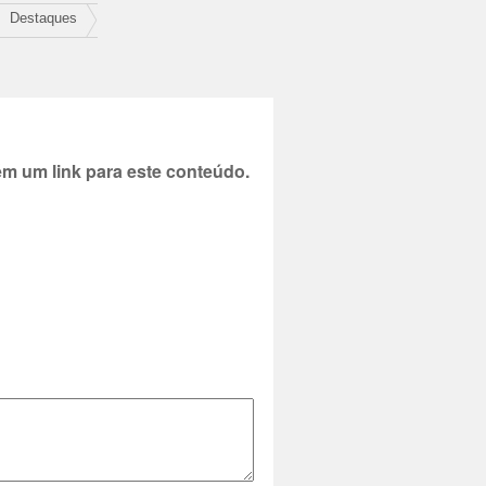
Destaques
 um link para este conteúdo.