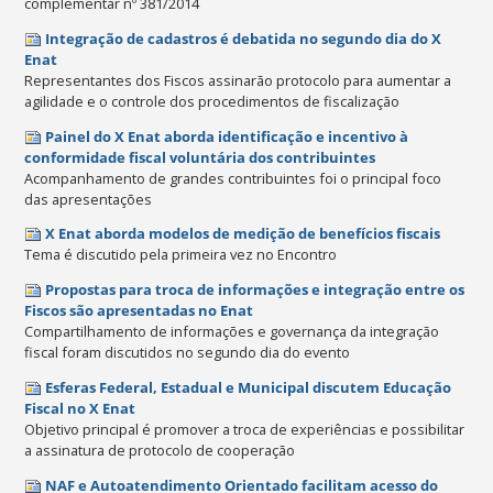
complementar nº 381/2014
Integração de cadastros é debatida no segundo dia do X
Enat
Representantes dos Fiscos assinarão protocolo para aumentar a
agilidade e o controle dos procedimentos de fiscalização
Painel do X Enat aborda identificação e incentivo à
conformidade fiscal voluntária dos contribuintes
Acompanhamento de grandes contribuintes foi o principal foco
das apresentações
X Enat aborda modelos de medição de benefícios fiscais
Tema é discutido pela primeira vez no Encontro
Propostas para troca de informações e integração entre os
Fiscos são apresentadas no Enat
Compartilhamento de informações e governança da integração
fiscal foram discutidos no segundo dia do evento
Esferas Federal, Estadual e Municipal discutem Educação
Fiscal no X Enat
Objetivo principal é promover a troca de experiências e possibilitar
a assinatura de protocolo de cooperação
NAF e Autoatendimento Orientado facilitam acesso do