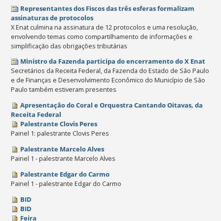
Representantes dos Fiscos das três esferas formalizam
assinaturas de protocolos
X Enat culmina na assinatura de 12 protocolos e uma resolução,
envolvendo temas como compartilhamento de informações e
simplificação das obrigações tributárias
Ministro da Fazenda participa do encerramento do X Enat
Secretários da Receita Federal, da Fazenda do Estado de São Paulo
e de Finanças e Desenvolvimento Econômico do Município de São
Paulo também estiveram presentes
Apresentação do Coral e Orquestra Cantando Oitavas, da
Receita Federal
Palestrante Clovis Peres
Painel 1: palestrante Clovis Peres
Palestrante Marcelo Alves
Painel 1 - palestrante Marcelo Alves
Palestrante Edgar do Carmo
Painel 1 - palestrante Edgar do Carmo
BID
BID
Feira