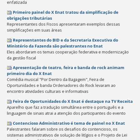
enfatizada
Primeiro painel do X Enat tratou da simplificação de
obrigações tributárias
Representantes dos Fiscos apresentaram exemplos dessas
simplificações em suas áreas
Representantes do BID e da Secretaria Executiva do
Ministério da Fazenda são palestrantes no Enat
Eles abordaram os temas cooperação federativa e modernização
da gestão fiscal
Apresentação de teatro, feira e banda de rock animam
primeiro dia do X Enat
Comédia musical "Por Dentro da Bagagem", Feira de
Oportunidades e banda Ordenadores do Rock levaram ao
encontro atividades culturais e informativas
Feira de Oportunidades do X Enat é destaque na TV Receita
Aparelho que faz a tradução simultânea entre o português e a
linguagem de sinais atrai a atenção dos participantes do evento
Contencioso Administrativo é tema de painel no X Enat
Palestrantes falaram sobre os desafios do contencioso, os
sistemas administrativos de solução de litígios e o Projeto de Lei