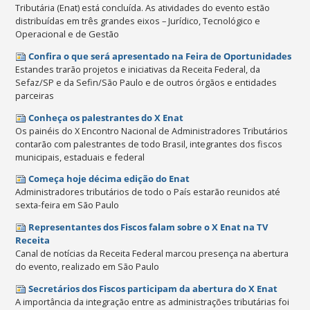
Tributária (Enat) está concluída. As atividades do evento estão
distribuídas em três grandes eixos – Jurídico, Tecnológico e
Operacional e de Gestão
Confira o que será apresentado na Feira de Oportunidades
Estandes trarão projetos e iniciativas da Receita Federal, da
Sefaz/SP e da Sefin/São Paulo e de outros órgãos e entidades
parceiras
Conheça os palestrantes do X Enat
Os painéis do X Encontro Nacional de Administradores Tributários
contarão com palestrantes de todo Brasil, integrantes dos fiscos
municipais, estaduais e federal
Começa hoje décima edição do Enat
Administradores tributários de todo o País estarão reunidos até
sexta-feira em São Paulo
Representantes dos Fiscos falam sobre o X Enat na TV
Receita
Canal de notícias da Receita Federal marcou presença na abertura
do evento, realizado em São Paulo
Secretários dos Fiscos participam da abertura do X Enat
A importância da integração entre as administrações tributárias foi