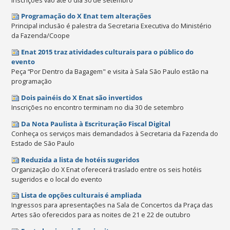
Programação do X Enat tem alterações
Principal inclusão é palestra da Secretaria Executiva do Ministério
da Fazenda/Coope
Enat 2015 traz atividades culturais para o público do
evento
Peça “Por Dentro da Bagagem" e visita à Sala São Paulo estão na
programação
Dois painéis do X Enat são invertidos
Inscrições no encontro terminam no dia 30 de setembro
Da Nota Paulista à Escrituração Fiscal Digital
Conheça os serviços mais demandados à Secretaria da Fazenda do
Estado de São Paulo
Reduzida a lista de hotéis sugeridos
Organização do X Enat oferecerá traslado entre os seis hotéis
sugeridos e o local do evento
Lista de opções culturais é ampliada
Ingressos para apresentações na Sala de Concertos da Praça das
Artes são oferecidos para as noites de 21 e 22 de outubro