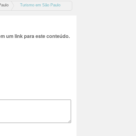
Paulo
Turismo em São Paulo
 um link para este conteúdo.