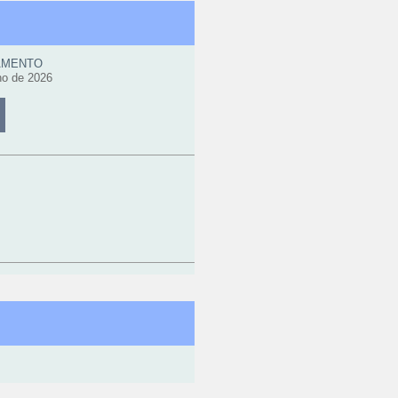
AMENTO
ho de 2026