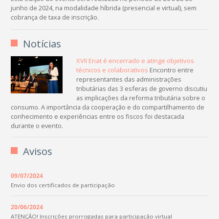
junho de 2024, na modalidade híbrida (presencial e virtual), sem
cobrança de taxa de inscrição.
Notícias
XVII Enat é encerrado e atinge objetivos
técnicos e colaborativos
Encontro entre
representantes das administrações
tributárias das 3 esferas de governo discutiu
as implicações da reforma tributária sobre o
consumo. A importância da cooperação e do compartilhamento de
conhecimento e experiências entre os fiscos foi destacada
durante o evento.
Avisos
09/07/2024
Envio dos certificados de participação
20/06/2024
ATENÇÃO! Inscrições prorrogadas para participação virtual