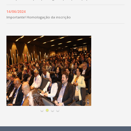
14/06/2024
Importante! Homologação da inscrição